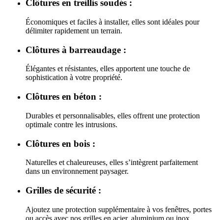
Clôtures en treillis soudés :
Économiques et faciles à installer, elles sont idéales pour
délimiter rapidement un terrain.
Clôtures à barreaudage :
Élégantes et résistantes, elles apportent une touche de
sophistication à votre propriété.
Clôtures en béton :
Durables et personnalisables, elles offrent une protection
optimale contre les intrusions.
Clôtures en bois :
Naturelles et chaleureuses, elles s’intègrent parfaitement
dans un environnement paysager.
Grilles de sécurité :
Ajoutez une protection supplémentaire à vos fenêtres, portes
ou accès avec nos grilles en acier, aluminium ou inox.