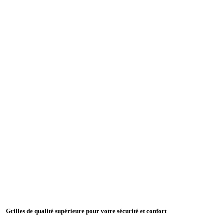
Grilles de qualité supérieure pour votre sécurité et confort