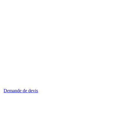
Demande de devis