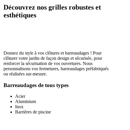
Découvrez nos grilles robustes et
esthétiques
Donnez du style à vos clôtures et barreaudages ! Pour
clôturer votre jardin de façon design et sécurisée, pour
renforcer la sécurisation de vos ouvertures. Nous
personnalisons vos fermetures, barreaudages préfabriqués
ou réalisées sur-mesure.
Barreaudages de tous types
Acier
Aluminium
Inox
Barrières de piscine