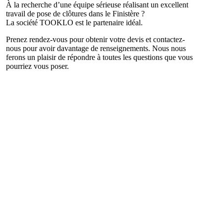
À la recherche d’une équipe sérieuse réalisant un excellent
travail de pose de clôtures dans le Finistère ?
La société TOOKLO est le partenaire idéal.
Prenez rendez-vous pour obtenir votre devis et contactez-
nous pour avoir davantage de renseignements. Nous nous
ferons un plaisir de répondre à toutes les questions que vous
pourriez vous poser.