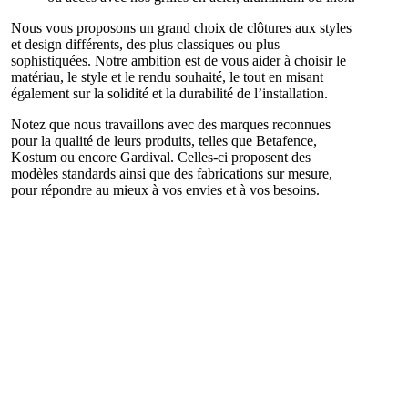
Nous vous proposons un grand choix de clôtures aux styles
et design différents, des plus classiques ou plus
sophistiquées. Notre ambition est de vous aider à choisir le
matériau, le style et le rendu souhaité, le tout en misant
également sur la solidité et la durabilité de l’installation.
Notez que nous travaillons avec des marques reconnues
pour la qualité de leurs produits, telles que Betafence,
Kostum ou encore Gardival. Celles-ci proposent des
modèles standards ainsi que des fabrications sur mesure,
pour répondre au mieux à vos envies et à vos besoins.