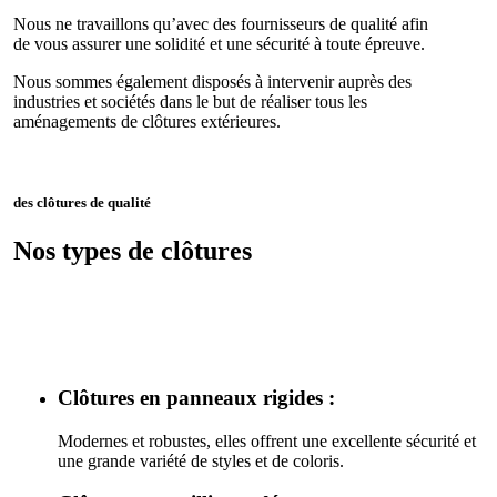
Nous ne travaillons qu’avec des fournisseurs de qualité afin
de vous assurer une solidité et une sécurité à toute épreuve.
Nous sommes également disposés à intervenir auprès des
industries et sociétés dans le but de réaliser tous les
aménagements de clôtures extérieures.
des clôtures de qualité
Nos types de clôtures
Clôtures en panneaux rigides :
Modernes et robustes, elles offrent une excellente sécurité et
une grande variété de styles et de coloris.