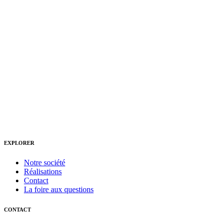
EXPLORER
Notre société
Réalisations
Contact
La foire aux questions
CONTACT