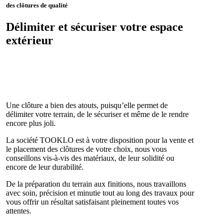
des clôtures de qualité
Délimiter et sécuriser votre espace
extérieur
Une clôture a bien des atouts, puisqu’elle permet de
délimiter votre terrain, de le sécuriser et même de le rendre
encore plus joli.
La société TOOKLO est à votre disposition pour la vente et
le placement des clôtures de votre choix, nous vous
conseillons vis-à-vis des matériaux, de leur solidité ou
encore de leur durabilité.
De la préparation du terrain aux finitions, nous travaillons
avec soin, précision et minutie tout au long des travaux pour
vous offrir un résultat satisfaisant pleinement toutes vos
attentes.