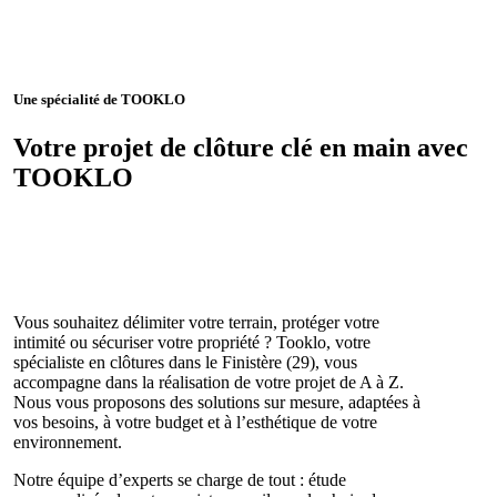
Une spécialité de TOOKLO
Votre projet de clôture clé en main avec
TOOKLO
Vous souhaitez délimiter votre terrain, protéger votre
intimité ou sécuriser votre propriété ? Tooklo, votre
spécialiste en clôtures dans le Finistère (29), vous
accompagne dans la réalisation de votre projet de A à Z.
Nous vous proposons des solutions sur mesure, adaptées à
vos besoins, à votre budget et à l’esthétique de votre
environnement.
Notre équipe d’experts se charge de tout : étude