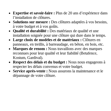
Expertise et savoir-faire :
Plus de 20 ans d’expérience dans
l’installation de clôtures.
Solutions sur mesure :
Des clôtures adaptées à vos besoins,
à votre budget et à vos goûts.
Qualité et durabilité :
Des matériaux de qualité et une
installation soignée pour une clôture qui dure dans le temps.
Large choix de modèles et de matériaux :
Clôtures en
panneaux, en treillis, à barreaudage, en béton, en bois, etc.
Marques de renom :
Nous travaillons avec des marques
reconnues pour leur qualité et leur fiabilité (Betafence,
Kostum, Gardival).
Respect des délais et du budget :
Nous nous engageons à
respecter les délais convenus et votre budget.
Service après-vente :
Nous assurons la maintenance et le
dépannage de votre clôture.