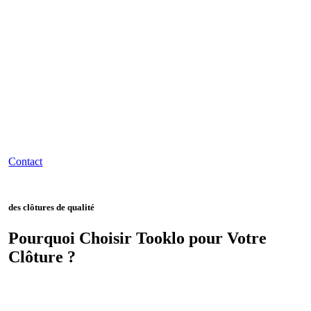
Contact
des clôtures de qualité
Pourquoi Choisir Tooklo pour Votre
Clôture ?