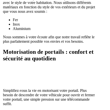
avec le style de votre habitation. Nous utilisons différents
matériaux en fonction du style de vos extérieurs et du projet
que vous nous avez soumis :
Fer
Inox
Aluminium
Nous sommes à votre écoute afin que notre travail reflète le
plus parfaitement possible vos envies et vos besoins.
Motorisation de portails : confort et
sécurité au quotidien
Simplifiez-vous la vie en motorisant votre portail. Plus
besoin de descendre de votre véhicule pour ouvrir et fermer
votre portail, une simple pression sur une télécommande
suffit.