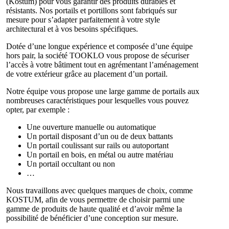
(Kostum) pour vous garantir des produits durables et
résistants. Nos portails et portillons sont fabriqués sur
mesure pour s’adapter parfaitement à votre style
architectural et à vos besoins spécifiques.
Dotée d’une longue expérience et composée d’une équipe
hors pair, la société TOOKLO vous propose de sécuriser
l’accès à votre bâtiment tout en agrémentant l’aménagement
de votre extérieur grâce au placement d’un portail.
Notre équipe vous propose une large gamme de portails aux
nombreuses caractéristiques pour lesquelles vous pouvez
opter, par exemple :
Une ouverture manuelle ou automatique
Un portail disposant d’un ou de deux battants
Un portail coulissant sur rails ou autoportant
Un portail en bois, en métal ou autre matériau
Un portail occultant ou non
…
Nous travaillons avec quelques marques de choix, comme
KOSTUM, afin de vous permettre de choisir parmi une
gamme de produits de haute qualité et d’avoir même la
possibilité de bénéficier d’une conception sur mesure.