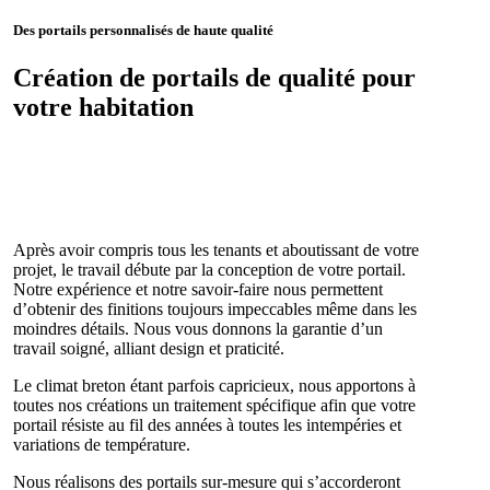
Des portails personnalisés de haute qualité
Création de portails de qualité pour
votre habitation
Après avoir compris tous les tenants et aboutissant de votre
projet, le travail débute par la conception de votre portail.
Notre expérience et notre savoir-faire nous permettent
d’obtenir des finitions toujours impeccables même dans les
moindres détails. Nous vous donnons la garantie d’un
travail soigné, alliant design et praticité.
Le climat breton étant parfois capricieux, nous apportons à
toutes nos créations un traitement spécifique afin que votre
portail résiste au fil des années à toutes les intempéries et
variations de température.
Nous réalisons des portails sur-mesure qui s’accorderont