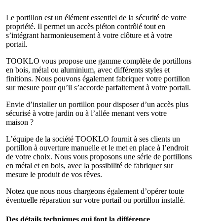
Le portillon est un élément essentiel de la sécurité de votre
propriété. Il permet un accès piéton contrôlé tout en
s’intégrant harmonieusement à votre clôture et à votre
portail.
TOOKLO vous propose une gamme complète de portillons
en bois, métal ou aluminium, avec différents styles et
finitions. Nous pouvons également fabriquer votre portillon
sur mesure pour qu’il s’accorde parfaitement à votre portail.
Envie d’installer un portillon pour disposer d’un accès plus
sécurisé à votre jardin ou à l’allée menant vers votre
maison ?
L’équipe de la société TOOKLO fournit à ses clients un
portillon à ouverture manuelle et le met en place à l’endroit
de votre choix. Nous vous proposons une série de portillons
en métal et en bois, avec la possibilité de fabriquer sur
mesure le produit de vos rêves.
Notez que nous nous chargeons également d’opérer toute
éventuelle réparation sur votre portail ou portillon installé.
Des détails techniques qui font la différence