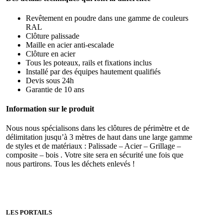
Revêtement en poudre dans une gamme de couleurs
RAL
Clôture palissade
Maille en acier anti-escalade
Clôture en acier
Tous les poteaux, rails et fixations inclus
Installé par des équipes hautement qualifiés
Devis sous 24h
Garantie de 10 ans
Information sur le produit
Nous nous spécialisons dans les clôtures de périmètre et de
délimitation jusqu’à 3 mètres de haut dans une large gamme
de styles et de matériaux : Palissade – Acier – Grillage –
composite – bois . Votre site sera en sécurité une fois que
nous partirons. Tous les déchets enlevés !
LES PORTAILS