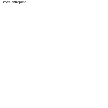
votre entreprise.