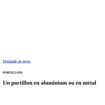
Demande de devis
PORTILLONS
Un portillon en aluminium ou en métal