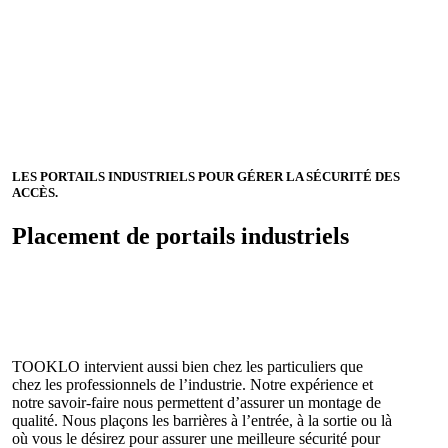
LES PORTAILS INDUSTRIELS POUR GÉRER LA SÉCURITÉ DES
ACCÈS.
Placement de portails industriels
TOOKLO intervient aussi bien chez les particuliers que
chez les professionnels de l’industrie. Notre expérience et
notre savoir-faire nous permettent d’assurer un montage de
qualité. Nous plaçons les barrières à l’entrée, à la sortie ou là
où vous le désirez pour assurer une meilleure sécurité pour