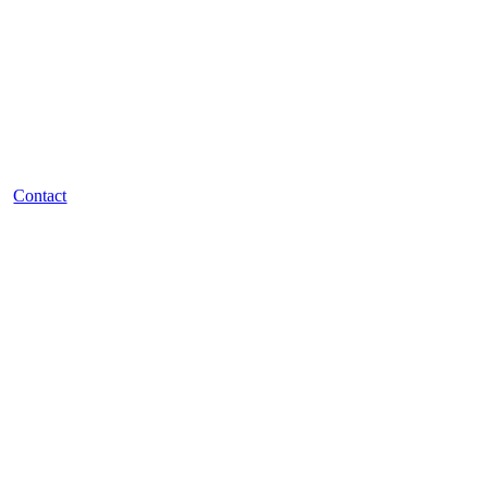
Contact