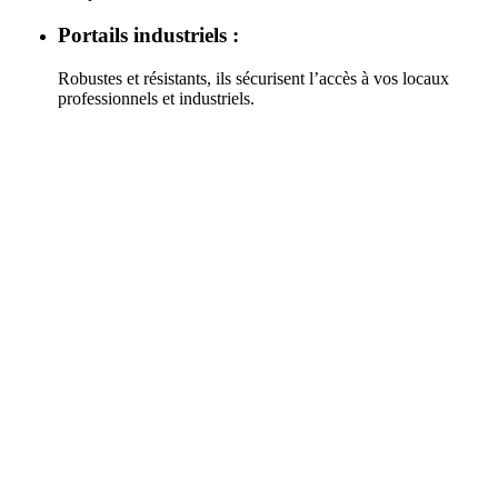
Portails industriels :
Robustes et résistants, ils sécurisent l’accès à vos locaux
professionnels et industriels.