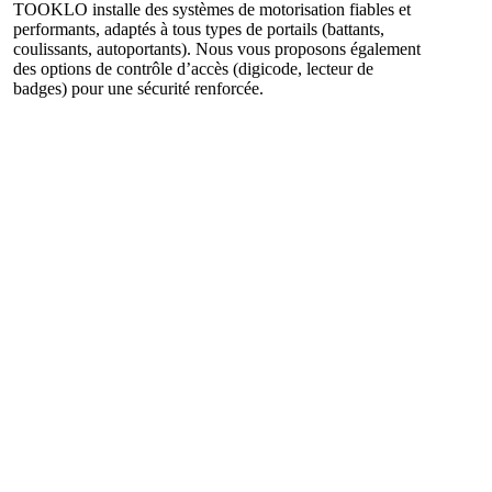
TOOKLO installe des systèmes de motorisation fiables et
performants, adaptés à tous types de portails (battants,
coulissants, autoportants). Nous vous proposons également
des options de contrôle d’accès (digicode, lecteur de
badges) pour une sécurité renforcée.