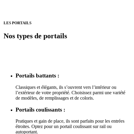
LES PORTAILS
Nos types de portails
Portails battants :
Classiques et élégants, ils s’ouvrent vers l’intérieur ou
l’extérieur de votre propriété. Choisissez parmi une variété
de modèles, de remplissages et de coloris.
Portails coulissants :
Pratiques et gain de place, ils sont parfaits pour les entrées
étroites. Optez pour un portail coulissant sur rail ou
autoportant.