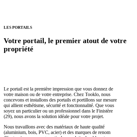
LES PORTAILS
Votre portail, le premier atout de votre
propriété
Le portail est la première impression que vous donnez de
votre maison ou de votre entreprise. Chez Tooklo, nous
concevons et installons des portails et portillons sur mesure
qui allient esthétisme, sécurité et fonctionnalité. Que vous
soyez un particulier ou un professionnel dans le Finistère
(29), nous avons la solution idéale pour votre projet.
Nous travaillons avec des matériaux de haute qualité
(aluminium, bois, PVC, acier) et des marques de renom