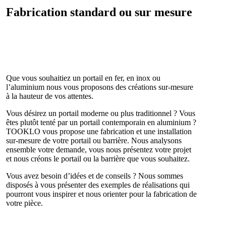
Fabrication standard ou sur mesure
Que vous souhaitiez un portail en fer, en inox ou
l’aluminium nous vous proposons des créations sur-mesure
à la hauteur de vos attentes.
Vous désirez un portail moderne ou plus traditionnel ? Vous
êtes plutôt tenté par un portail contemporain en aluminium ?
TOOKLO vous propose une fabrication et une installation
sur-mesure de votre portail ou barrière. Nous analysons
ensemble votre demande, vous nous présentez votre projet
et nous créons le portail ou la barrière que vous souhaitez.
Vous avez besoin d’idées et de conseils ? Nous sommes
disposés à vous présenter des exemples de réalisations qui
pourront vous inspirer et nous orienter pour la fabrication de
votre pièce.